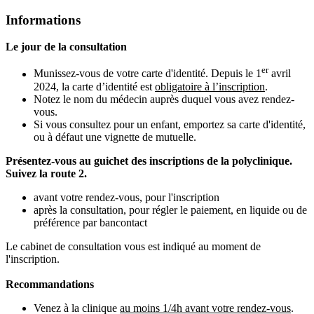
Informations
Le jour de la consultation
er
Munissez-vous de votre carte d'identité. Depuis le 1
avril
2024, la carte d’identité est
obligatoire à l’inscription
.
Notez le nom du médecin auprès duquel vous avez rendez-
vous.
Si vous consultez pour un enfant, emportez sa carte d'identité,
ou à défaut une vignette de mutuelle.
Présentez-vous au guichet des inscriptions de la polyclinique.
Suivez la route 2.
avant votre rendez-vous, pour l'inscription
après la consultation, pour régler le paiement, en liquide ou de
préférence par bancontact
Le cabinet de consultation vous est indiqué au moment de
l'inscription.
Recommandations
Venez à la clinique
au moins 1/4h avant votre rendez-vous
.