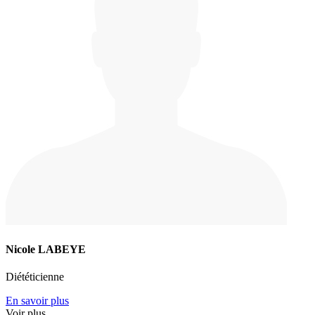
Nicole LABEYE
Diététicienne
En savoir plus
Voir plus