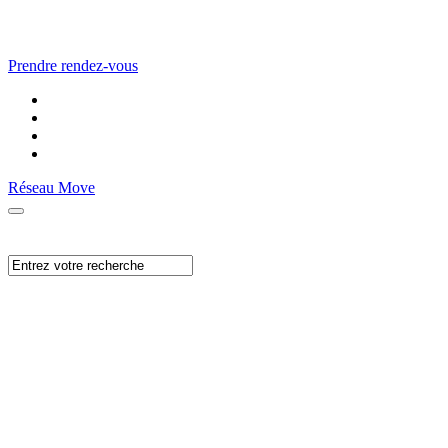
Prendre rendez-vous
Réseau Move