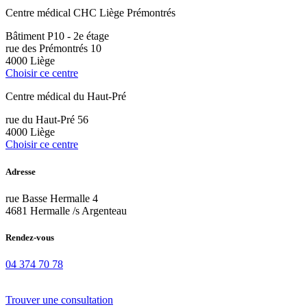
Centre médical CHC Liège Prémontrés
Bâtiment P10 - 2e étage
rue des Prémontrés 10
4000 Liège
Choisir ce centre
Centre médical du Haut-Pré
rue du Haut-Pré 56
4000 Liège
Choisir ce centre
Adresse
rue Basse Hermalle 4
4681 Hermalle /s Argenteau
Rendez-vous
04 374 70 78
Trouver une consultation