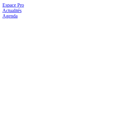
Espace Pro
Actualités
Agenda