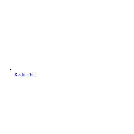
Rechercher