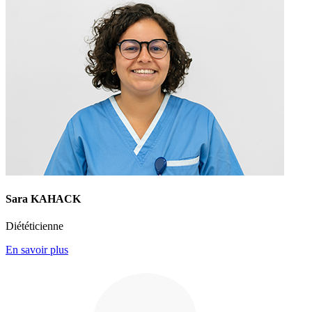
Sara KAHACK
Diététicienne
En savoir plus