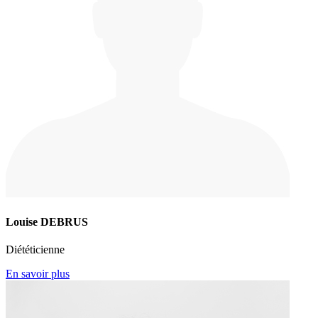
Louise DEBRUS
Diététicienne
En savoir plus