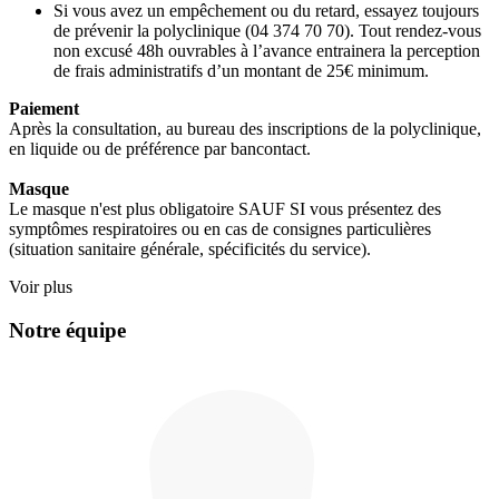
Si vous avez un empêchement ou du retard, essayez toujours
de prévenir la polyclinique (04 374 70 70). Tout rendez-vous
non excusé 48h ouvrables à l’avance entrainera la perception
de frais administratifs d’un montant de 25€ minimum.
Paiement
Après la consultation, au bureau des inscriptions de la polyclinique,
en liquide ou de préférence par bancontact.
Masque
Le masque n'est plus obligatoire SAUF SI vous présentez des
symptômes respiratoires ou en cas de consignes particulières
(situation sanitaire générale, spécificités du service).
Voir plus
Notre équipe