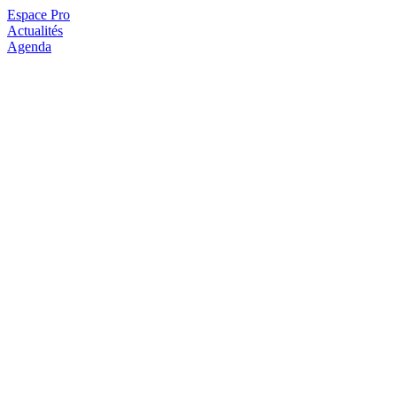
Espace Pro
Actualités
Agenda