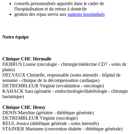
conseils personnalisés apportés dans le cadre de
l'hospitalisation et du retour à domicile
gestion des repas servis aux
patients hospitalisés
Notre équipe
Clinique CHC Hermalle
DEBRUS Louise (oncologie - chirurgie/médecine CD7 - soins de
plaies)
DELVAUX Christelle, responsable (soins intensifs - hôpital de
semaine - clinique de la décompensation cardiaque)
DETREMBLEUR Virginie (revalidation - oncologie)
KAHACK Sara (gériatrie - endocrinologie/diabétologie - chirurgie
bariatrique)
Clinique CHC Heusy
DENIS Maryline (gériatrie - diététique générale)
DETREMBLEUR Virginie (oncologie)
REUL Jessica (diététique générale - soins intensifs)
STAINIER Marianne (convention diabète - diététique générale)