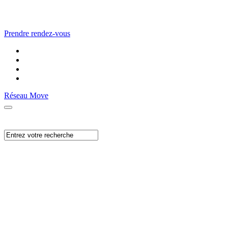
Prendre rendez-vous
Réseau Move