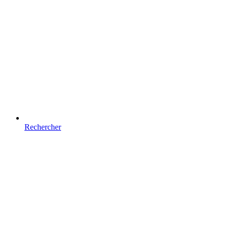
Rechercher