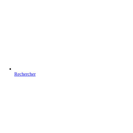
Rechercher