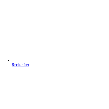
Rechercher