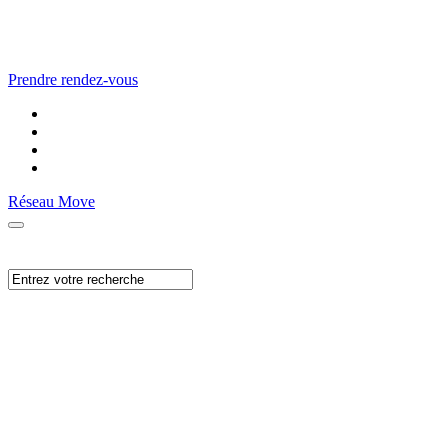
Prendre rendez-vous
Réseau Move