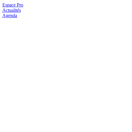
Espace Pro
Actualités
Agenda