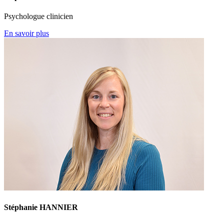
Psychologue clinicien
En savoir plus
Stéphanie HANNIER