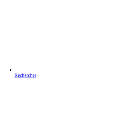
Rechercher