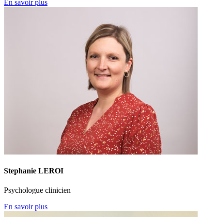
En savoir plus
Stephanie LEROI
Psychologue clinicien
En savoir plus