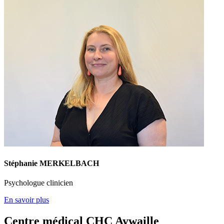
Stéphanie MERKELBACH
Psychologue clinicien
En savoir plus
Centre médical CHC Aywaille