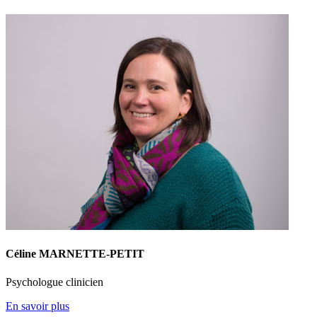
Céline MARNETTE-PETIT
Psychologue clinicien
En savoir plus