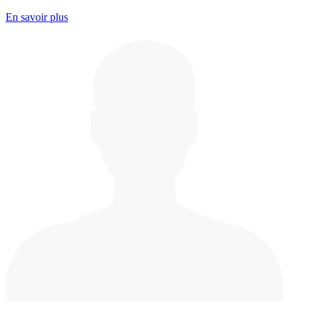
En savoir plus