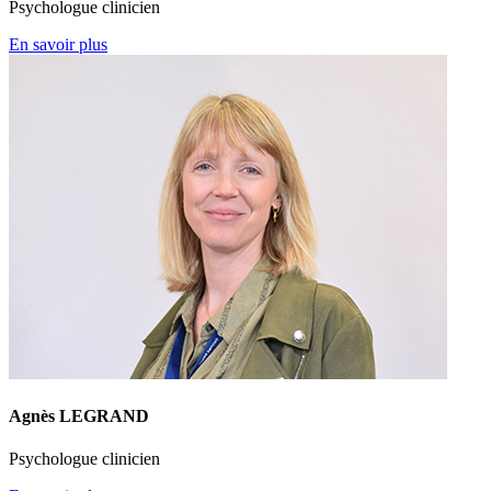
Psychologue clinicien
En savoir plus
Agnès LEGRAND
Psychologue clinicien