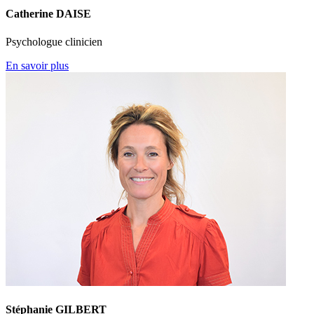
Catherine DAISE
Psychologue clinicien
En savoir plus
Stéphanie GILBERT