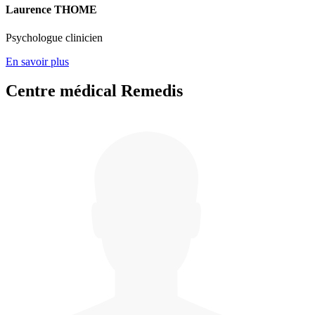
Laurence THOME
Psychologue clinicien
En savoir plus
Centre médical Remedis