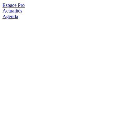
Espace Pro
Actualités
Agenda