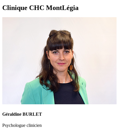
Clinique CHC MontLégia
Géraldine BURLET
Psychologue clinicien