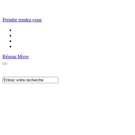
Prendre rendez-vous
Réseau Move