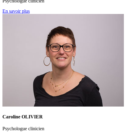
Psychologue clinicien
En savoir plus
Caroline OLIVIER
Psychologue clinicien