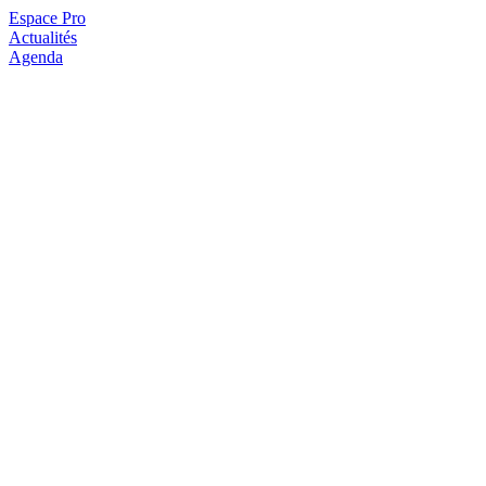
Espace Pro
Actualités
Agenda