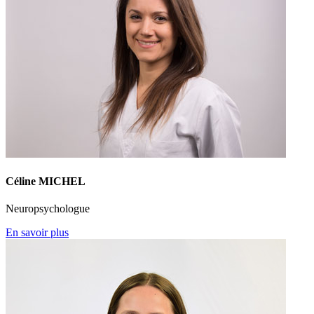
Céline MICHEL
Neuropsychologue
En savoir plus