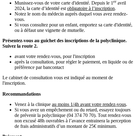
er
Munissez-vous de votre carte d'identité. Depuis le 1
avril
2024, la carte d’identité est
obligatoire à l’inscription
.
Notez le nom du médecin auprès duquel vous avez rendez-
vous.
Si vous consultez pour un enfant, emportez sa carte d'identité,
ou à défaut une vignette de mutuelle.
Présentez-vous au guichet des inscriptions de la polyclinique.
Suivez la route 2.
avant votre rendez-vous, pour l'inscription
après la consultation, pour régler le paiement, en liquide ou de
préférence par bancontact
Le cabinet de consultation vous est indiqué au moment de
l'inscription.
Recommandations
Venez à la clinique
au moins 1/4h avant votre rendez-vous
.
Si vous avez un empêchement ou du retard, essayez toujours
de prévenir la polyclinique (04 374 70 70). Tout rendez-vous
non excusé 48h ouvrables à l’avance entrainera la perception
de frais administratifs d’un montant de 25€ minimum.