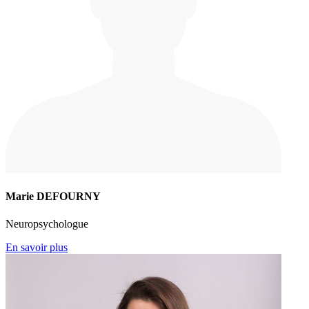
Marie DEFOURNY
Neuropsychologue
En savoir plus