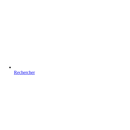
Rechercher