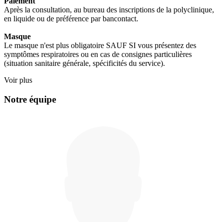
Paiement
Après la consultation, au bureau des inscriptions de la polyclinique,
en liquide ou de préférence par bancontact.
Masque
Le masque n'est plus obligatoire SAUF SI vous présentez des
symptômes respiratoires ou en cas de consignes particulières
(situation sanitaire générale, spécificités du service).
Voir plus
Notre équipe