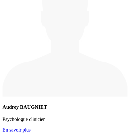
Audrey BAUGNIET
Psychologue clinicien
En savoir plus