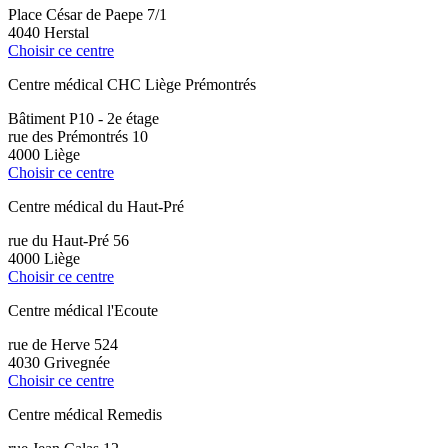
Place César de Paepe 7/1
4040 Herstal
Choisir ce centre
Centre médical CHC Liège Prémontrés
Bâtiment P10 - 2e étage
rue des Prémontrés 10
4000 Liège
Choisir ce centre
Centre médical du Haut-Pré
rue du Haut-Pré 56
4000 Liège
Choisir ce centre
Centre médical l'Ecoute
rue de Herve 524
4030 Grivegnée
Choisir ce centre
Centre médical Remedis