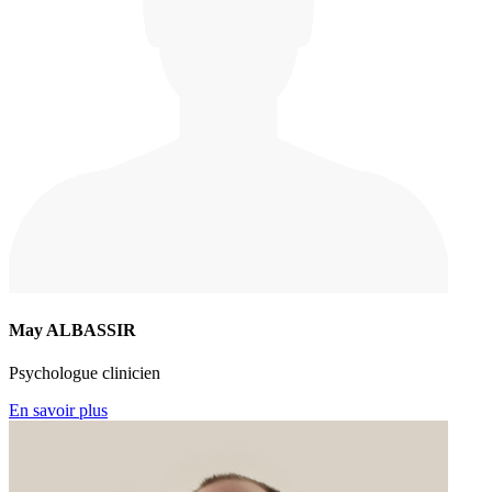
May ALBASSIR
Psychologue clinicien
En savoir plus