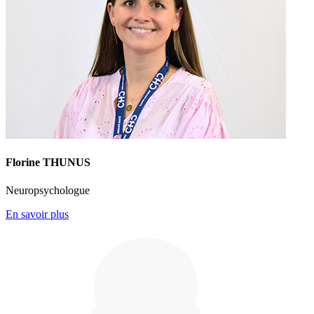
Florine THUNUS
Neuropsychologue
En savoir plus