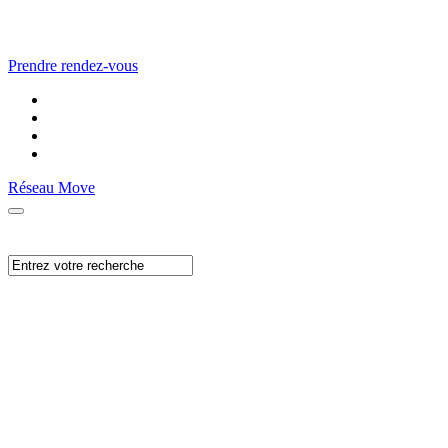
Prendre rendez-vous
Réseau Move