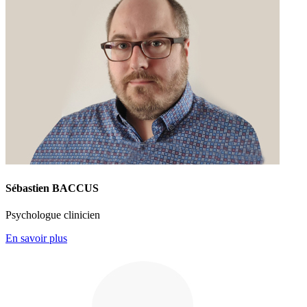
Sébastien BACCUS
Psychologue clinicien
En savoir plus