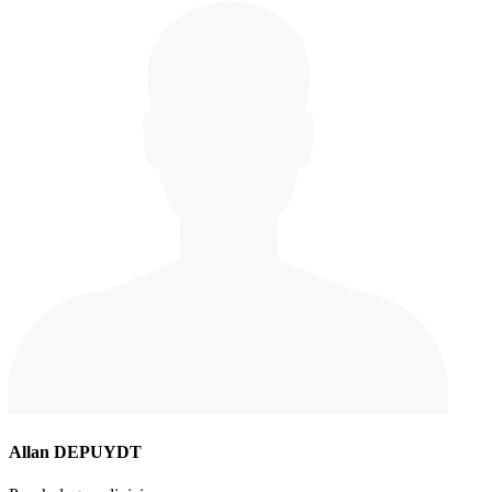
Allan DEPUYDT