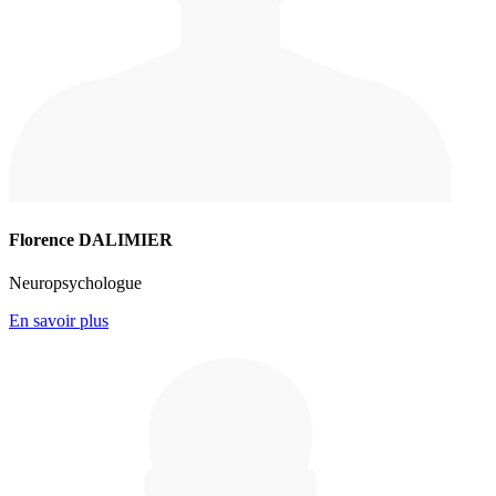
Florence DALIMIER
Neuropsychologue
En savoir plus