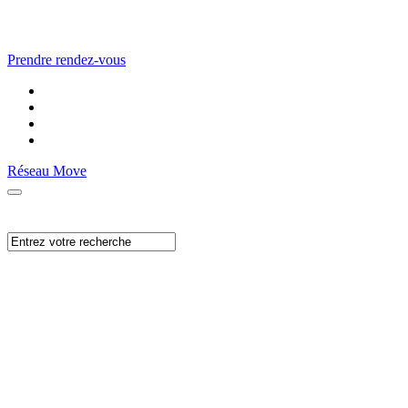
Prendre rendez-vous
Réseau Move