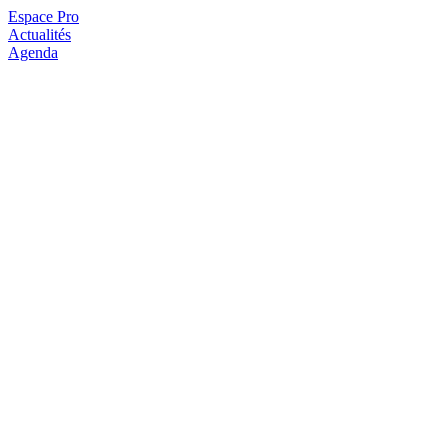
Espace Pro
Actualités
Agenda