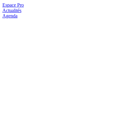
Espace Pro
Actualités
Agenda