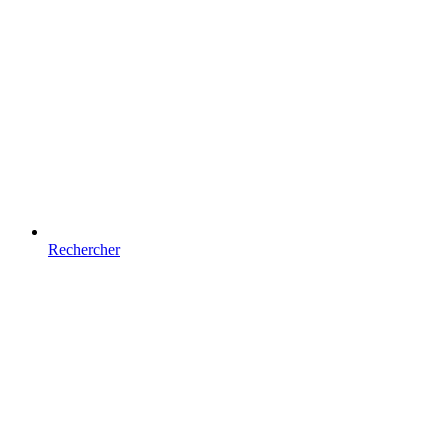
Rechercher