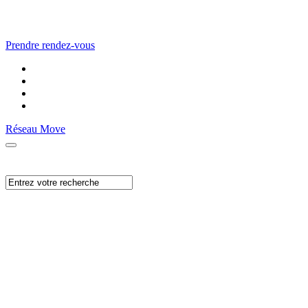
Prendre rendez-vous
Réseau Move